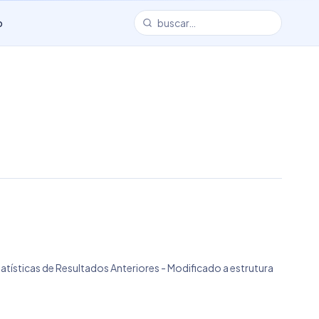
o
tatísticas de Resultados Anteriores - Modificado a estrutura