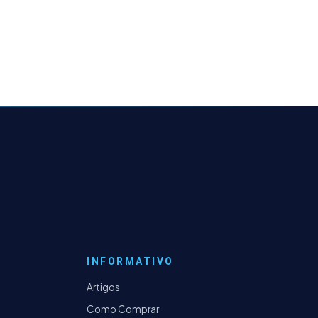
INFORMATIVO
Artigos
Como Comprar