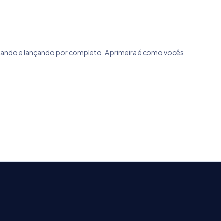
nando e lançando por completo. A primeira é como vocês