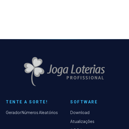
TENTE A SORTE!
SOFTWARE
Gerador Números Aleatórios
Download
Atualizações