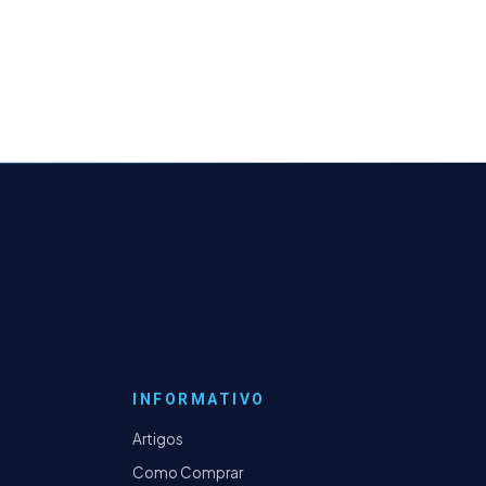
INFORMATIVO
Artigos
Como Comprar