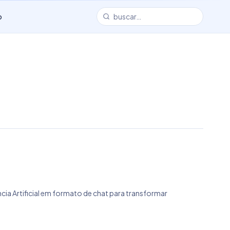
o
cia Artificial em formato de chat para transformar