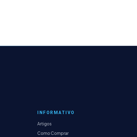
INFORMATIVO
Artigos
Como Comprar