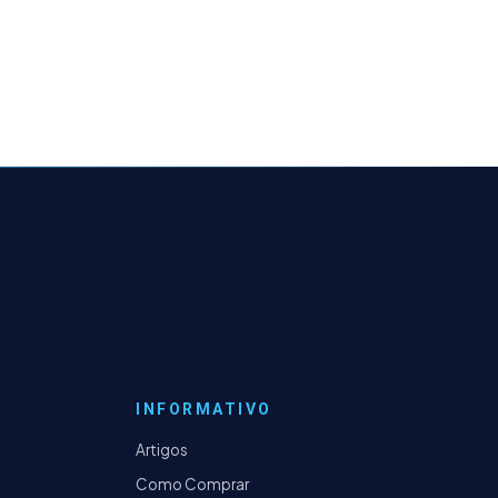
INFORMATIVO
Artigos
Como Comprar