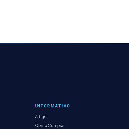
INFORMATIVO
Artigos
Como Comprar