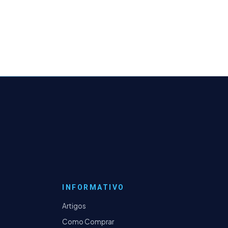
INFORMATIVO
Artigos
Como Comprar