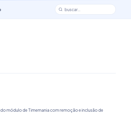
o
ação do módulo de Timemania com remoção e inclusão de