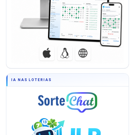
IA NAS LOTERIAS