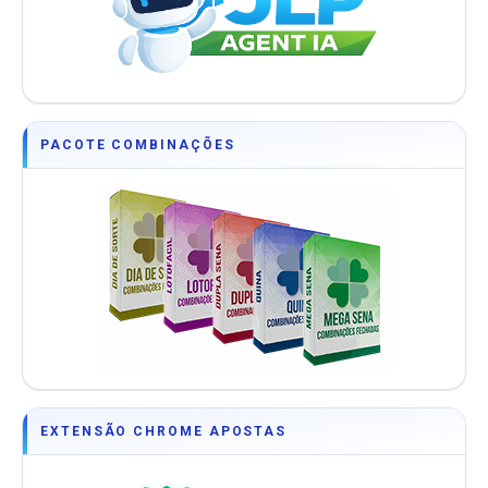
PACOTE COMBINAÇÕES
EXTENSÃO CHROME APOSTAS