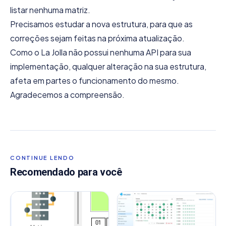
listar nenhuma matriz.
Precisamos estudar a nova estrutura, para que as
correções sejam feitas na próxima atualização.
Como o La Jolla não possui nenhuma API para sua
implementação, qualquer alteração na sua estrutura,
afeta em partes o funcionamento do mesmo.
Agradecemos a compreensão.
CONTINUE LENDO
Recomendado para você