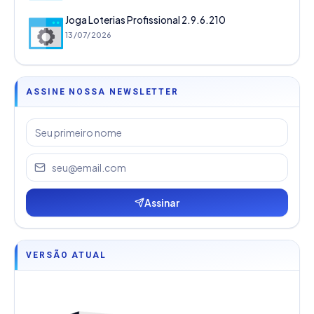
Joga Loterias Profissional 2.9.6.210
13/07/2026
ASSINE NOSSA NEWSLETTER
Assinar
VERSÃO ATUAL