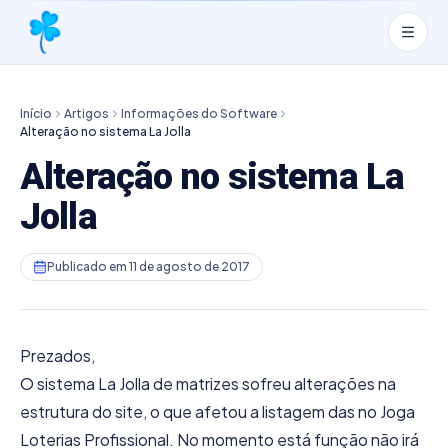
Início
Artigos
Informações do Software
Alteração no sistema La Jolla
Alteração no sistema La
Jolla
Publicado em
11 de agosto de 2017
Prezados,
O sistema La Jolla de matrizes sofreu alterações na
estrutura do site, o que afetou a listagem das no Joga
Loterias Profissional. No momento está função não irá