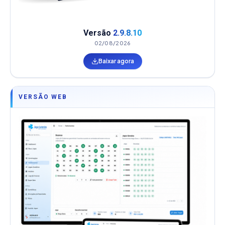
Versão
2.9.8.10
02/08/2026
Baixar agora
VERSÃO WEB