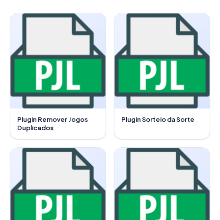
Plugin Remover Jogos
Plugin Sorteio da Sorte
Duplicados