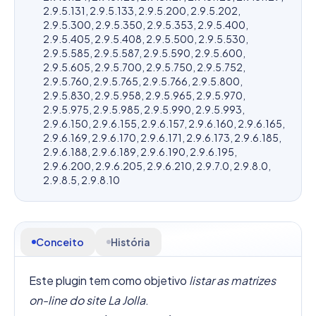
2.9.5.131, 2.9.5.133, 2.9.5.200, 2.9.5.202,
2.9.5.300, 2.9.5.350, 2.9.5.353, 2.9.5.400,
2.9.5.405, 2.9.5.408, 2.9.5.500, 2.9.5.530,
2.9.5.585, 2.9.5.587, 2.9.5.590, 2.9.5.600,
2.9.5.605, 2.9.5.700, 2.9.5.750, 2.9.5.752,
2.9.5.760, 2.9.5.765, 2.9.5.766, 2.9.5.800,
2.9.5.830, 2.9.5.958, 2.9.5.965, 2.9.5.970,
2.9.5.975, 2.9.5.985, 2.9.5.990, 2.9.5.993,
2.9.6.150, 2.9.6.155, 2.9.6.157, 2.9.6.160, 2.9.6.165,
2.9.6.169, 2.9.6.170, 2.9.6.171, 2.9.6.173, 2.9.6.185,
2.9.6.188, 2.9.6.189, 2.9.6.190, 2.9.6.195,
2.9.6.200, 2.9.6.205, 2.9.6.210, 2.9.7.0, 2.9.8.0,
2.9.8.5, 2.9.8.10
Conceito
História
Este plugin tem como objetivo
listar as matrizes
on-line do site La Jolla
.