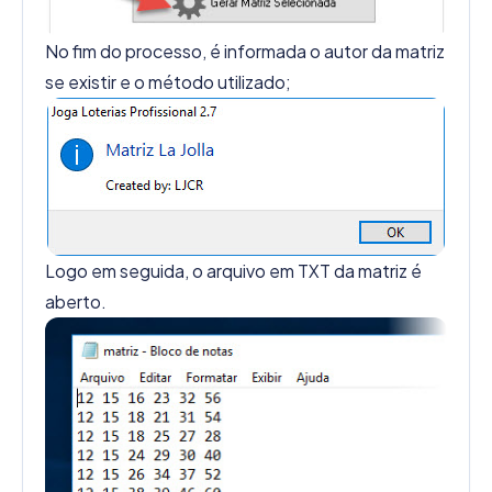
No fim do processo, é informada o autor da matriz
se existir e o método utilizado;
Logo em seguida, o arquivo em TXT da matriz é
aberto.