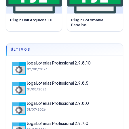
Plugin Unir Arquivos TXT
Plugin Lotomania
Espelho
ÚLTIMOS
Joga Loterias Profissional 2.9.8.10
02/08/2026
Joga Loterias Profissional 2.9.8.5
01/08/2026
Joga Loterias Profissional 2.9.8.0
31/07/2026
Joga Loterias Profissional 2.9.7.0