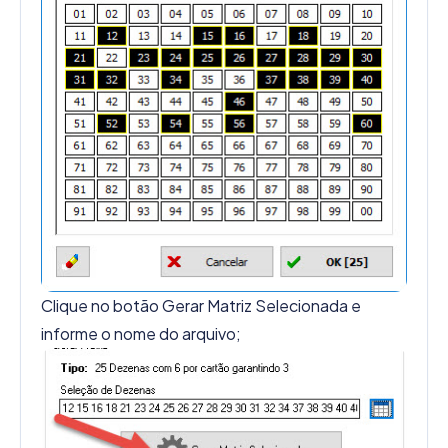
Clique no botão Gerar Matriz Selecionada e
informe o nome do arquivo;