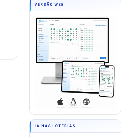
VERSÃO WEB
DF
IA NAS LOTERIAS