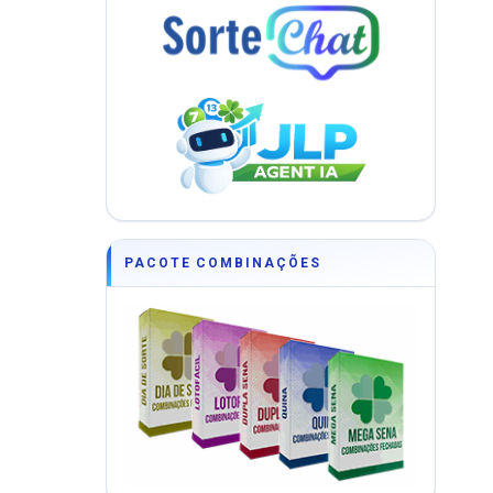
PACOTE COMBINAÇÕES