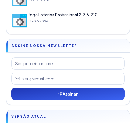
Joga Loterias Profissional 2.9.6.210
13/07/2026
ASSINE NOSSA NEWSLETTER
Assinar
VERSÃO ATUAL