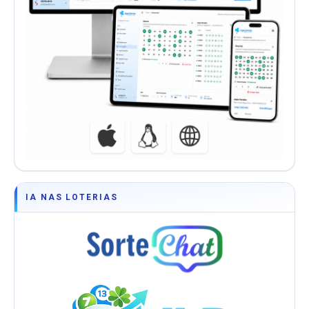
IA NAS LOTERIAS