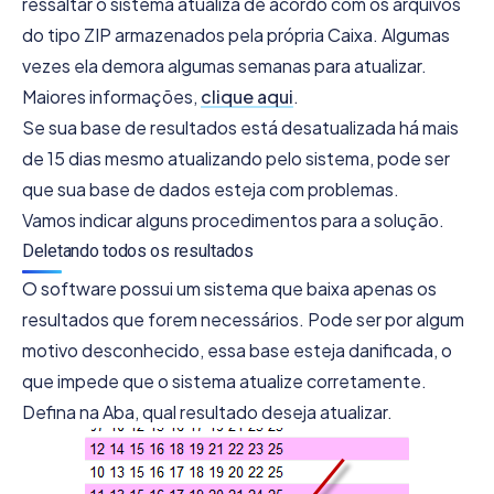
ressaltar o sistema atualiza de acordo com os arquivos
do tipo ZIP armazenados pela própria Caixa. Algumas
vezes ela demora algumas semanas para atualizar.
Maiores informações,
clique aqui
.
Se sua base de resultados está desatualizada há mais
de 15 dias mesmo atualizando pelo sistema, pode ser
que sua base de dados esteja com problemas.
Vamos indicar alguns procedimentos para a solução.
Deletando todos os resultados
O software possui um sistema que baixa apenas os
resultados que forem necessários. Pode ser por algum
motivo desconhecido, essa base esteja danificada, o
que impede que o sistema atualize corretamente.
Defina na Aba, qual resultado deseja atualizar.