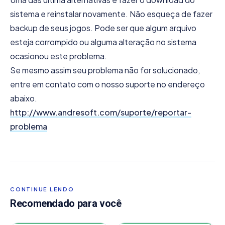
sistema e reinstalar novamente. Não esqueça de fazer
backup de seus jogos. Pode ser que algum arquivo
esteja corrompido ou alguma alteração no sistema
ocasionou este problema.
Se mesmo assim seu problema não for solucionado,
entre em contato com o nosso suporte no endereço
abaixo.
http://www.andresoft.com/suporte/reportar-
problema
CONTINUE LENDO
Recomendado para você