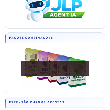
PACOTE COMBINAÇÕES
EXTENSÃO CHROME APOSTAS