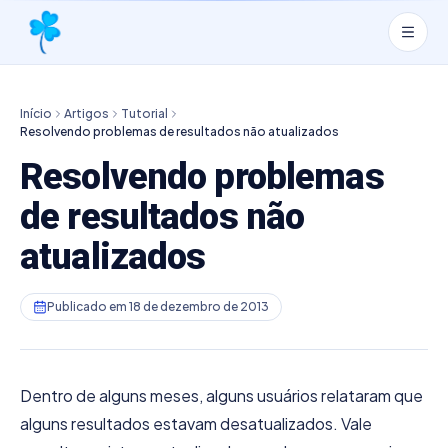
Início
Artigos
Tutorial
Resolvendo problemas de resultados não atualizados
Resolvendo problemas
de resultados não
atualizados
Publicado em
18 de dezembro de 2013
Dentro de alguns meses, alguns usuários relataram que
alguns resultados estavam desatualizados. Vale