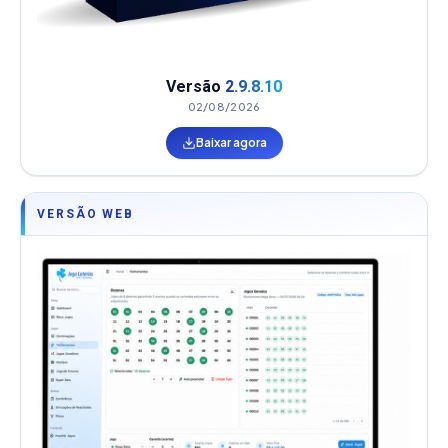
Versão
2.9.8.10
02/08/2026
Baixar agora
VERSÃO WEB