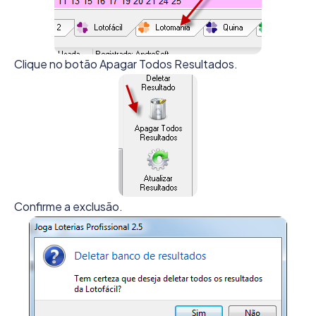
Clique no botão Apagar Todos Resultados.
Confirme a exclusão.