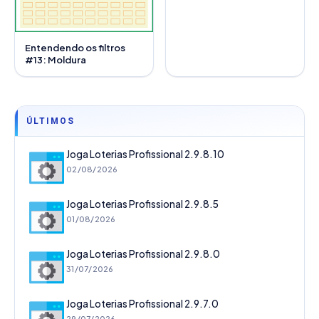
Entendendo os filtros
#13: Moldura
ÚLTIMOS
Joga Loterias Profissional 2.9.8.10
02/08/2026
Joga Loterias Profissional 2.9.8.5
01/08/2026
Joga Loterias Profissional 2.9.8.0
31/07/2026
Joga Loterias Profissional 2.9.7.0
29/07/2026