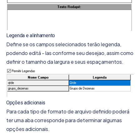
Legenda e alinhamento
Define se os campos selecionados terão legenda,
podendo editá - las conforme seu desejao, assim como
definir o tamanho da largura e seus espaçamentos.
Opções adicionais
Para cada tipo de formato de arquivo definido poderá
ter uma aba corresponde para determinar algumas
opções adicionais.