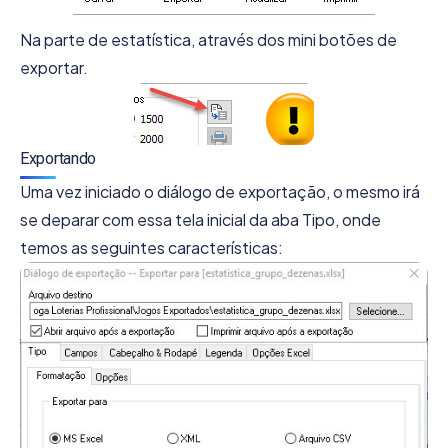
Na parte de estatística, através dos mini botões de
exportar.
Exportando
Uma vez iniciado o diálogo de exportação, o mesmo irá
se deparar com essa tela inicial da aba Tipo, onde
temos as seguintes características: