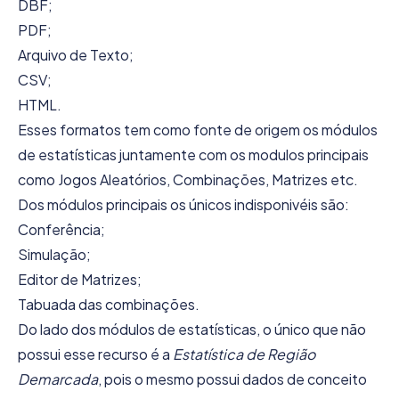
DBF;
PDF;
Arquivo de Texto;
CSV;
HTML.
Esses formatos tem como fonte de origem os módulos
de estatísticas juntamente com os modulos principais
como Jogos Aleatórios, Combinações, Matrizes etc.
Dos módulos principais os únicos indisponivéis são:
Conferência;
Simulação;
Editor de Matrizes;
Tabuada das combinações.
Do lado dos módulos de estatísticas, o único que não
possui esse recurso é a
Estatística de Região
Demarcada
, pois o mesmo possui dados de conceito