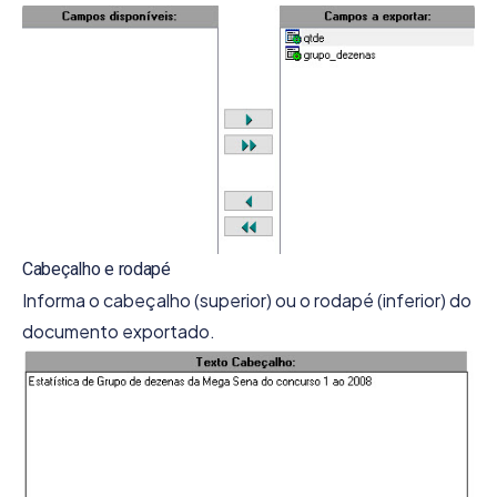
Cabeçalho e rodapé
Informa o cabeçalho (superior) ou o rodapé (inferior) do
documento exportado.