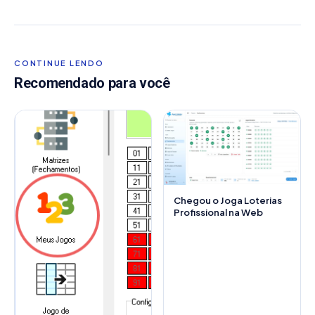
CONTINUE LENDO
Recomendado para você
Chegou o Joga Loterias
Profissional na Web