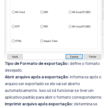
Tipo de Formato de exportação:
define o formato
desejado;
Abrir arquivo após a exportação:
informa se após o
arquivo ser exportado se ele vai ser aberto
automaticamente. Isso só irá funcionar se tiver um
aplicativo padrão para abrir o formato correspondente;
Imprimir arquivo após exportação:
determina se