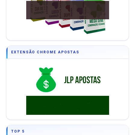
EXTENSÃO CHROME APOSTAS
TOP 5