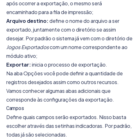
após ocorrer a exportação, o mesmo será
encaminhado para a fila de impressão;
Arquivo destino:
define o nome do arquivo a ser
exportado, juntamente com o diretório se assim
desejar. Por padrão o sistema já vem com o diretório de
Jogos Exportados
com um nome correspondente ao
módulo ativo;
Exportar:
inicia o processo de exportação.
Na aba Opções você pode definir a quantidade de
registros desejados assim como outros recursos.
Vamos conhecer algumas abas adicionais que
corresponde às configurações da exportação.
Campos
Define quais campos serão exportados. Nisso basta
escolher através das setinhas indicadoras. Por padrão,
todas já são selecionadas.