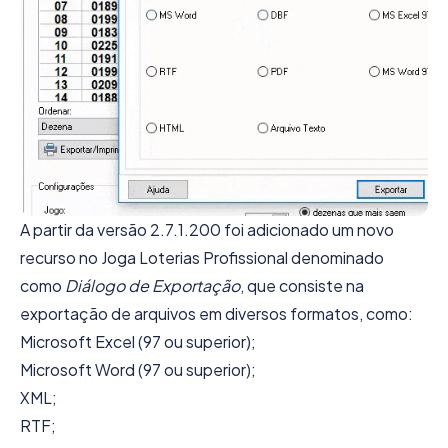
A partir da versão 2.7.1.200 foi adicionado um novo
recurso no Joga Loterias Profissional denominado
como
Diálogo de Exportação
, que consiste na
exportação de arquivos em diversos formatos, como:
Microsoft Excel (97 ou superior);
Microsoft Word (97 ou superior);
XML;
RTF;