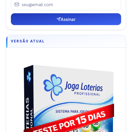
Assinar
VERSÃO ATUAL