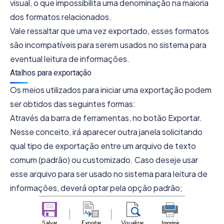
visual, o que impossibilita uma denominação na maioria
dos formatos relacionados.
Vale ressaltar que uma vez exportado, esses formatos
são incompatíveis para serem usados no sistema para
eventual leitura de informações.
Atalhos para exportação
Os meios utilizados para iniciar uma exportação podem
ser obtidos das seguintes formas:
Através da barra de ferramentas, no botão Exportar.
Nesse conceito, irá aparecer outra janela solicitando
qual tipo de exportação entre um arquivo de texto
comum (padrão) ou customizado. Caso deseje usar
esse arquivo para ser usado no sistema para leitura de
informações, deverá optar pela opção padrão;