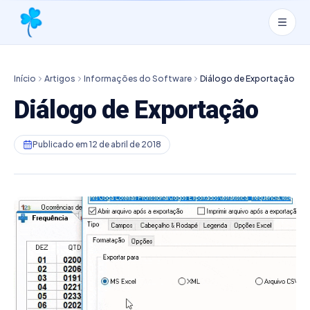
Início
Artigos
Informações do Software
Diálogo de Exportação
Diálogo de Exportação
Publicado em
12 de abril de 2018