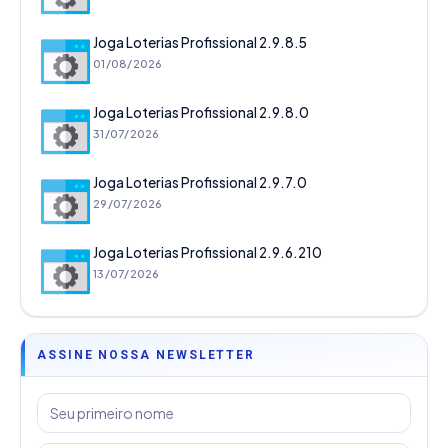
Joga Loterias Profissional 2.9.8.5
01/08/2026
Joga Loterias Profissional 2.9.8.0
31/07/2026
Joga Loterias Profissional 2.9.7.0
29/07/2026
Joga Loterias Profissional 2.9.6.210
13/07/2026
ASSINE NOSSA NEWSLETTER