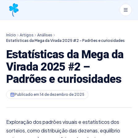
Início
Artigos
Análises
Estatísticas da Mega da Virada 2025 #2 – Padrões e curiosidades
Estatísticas da Mega da
Virada 2025 #2 –
Padrões e curiosidades
Publicado em
14 de dezembro de 2025
Exploração dos padrões visuais e estatísticos dos
sorteios, como distribuição das dezenas, equilíbrio