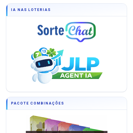
IA NAS LOTERIAS
PACOTE COMBINAÇÕES