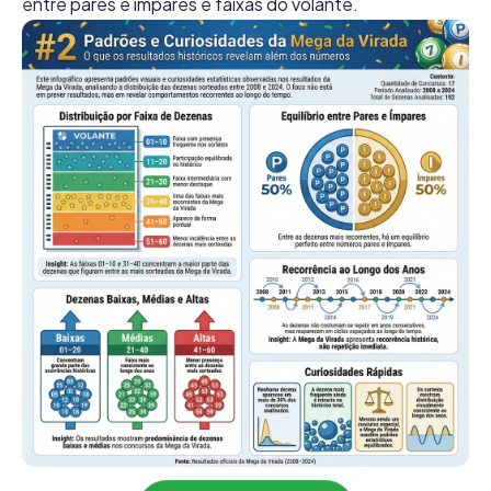
entre pares e ímpares e faixas do volante.