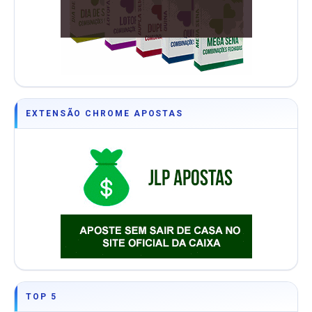
EXTENSÃO CHROME APOSTAS
TOP 5