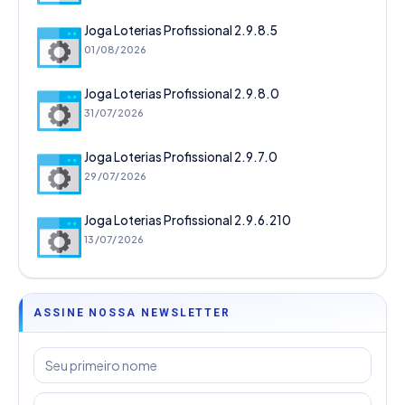
Joga Loterias Profissional 2.9.8.5
01/08/2026
Joga Loterias Profissional 2.9.8.0
31/07/2026
Joga Loterias Profissional 2.9.7.0
29/07/2026
Joga Loterias Profissional 2.9.6.210
13/07/2026
ASSINE NOSSA NEWSLETTER