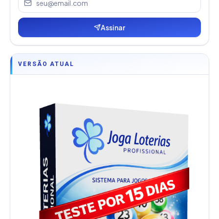
Assinar
VERSÃO ATUAL