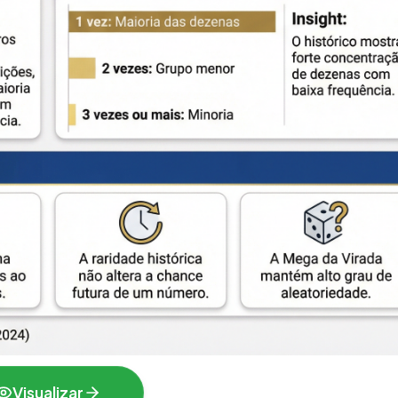
Visualizar