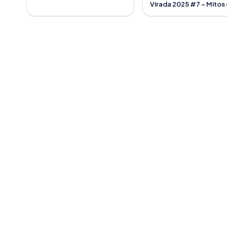
Virada 2025 #7 – Mitos
verdades