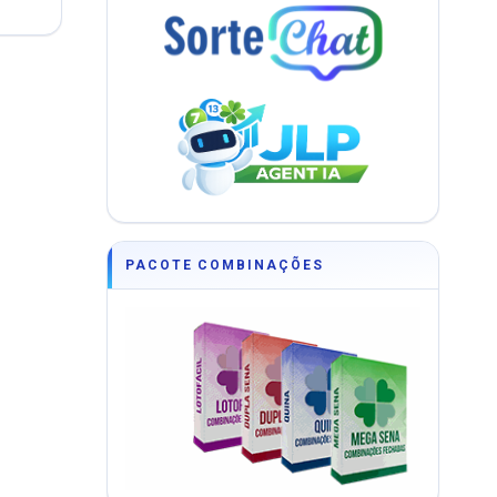
PACOTE COMBINAÇÕES