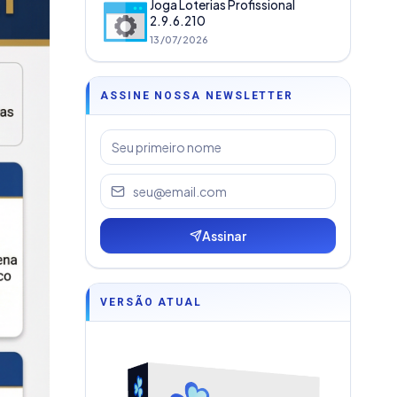
Joga Loterias Profissional
2.9.6.210
13/07/2026
ASSINE NOSSA NEWSLETTER
Assinar
VERSÃO ATUAL