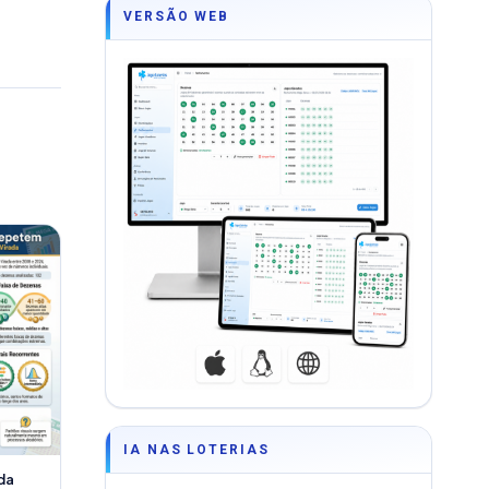
VERSÃO WEB
IA NAS LOTERIAS
da