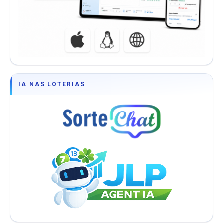
IA NAS LOTERIAS