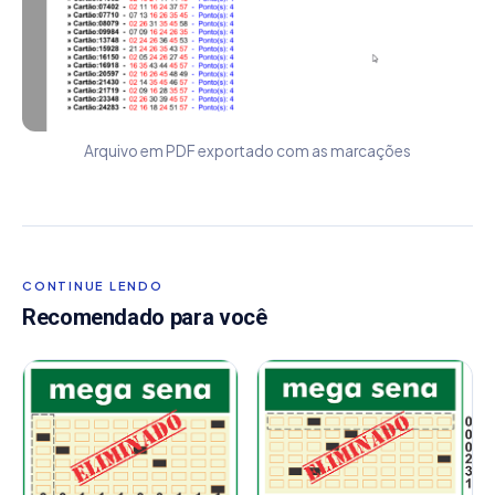
Arquivo em PDF exportado com as marcações
CONTINUE LENDO
Recomendado para você