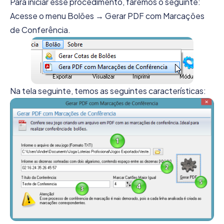
Para iniciar esse procedimento, faremos o seguinte:
Acesse o menu Bolões → Gerar PDF com Marcações
de Conferência.
Na tela seguinte, temos as seguintes características: