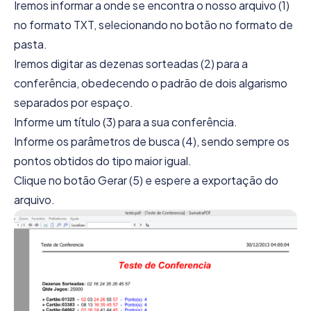
Iremos informar a onde se encontra o nosso arquivo (1)
no formato TXT, selecionando no botão no formato de
pasta.
Iremos digitar as dezenas sorteadas (2) para a
conferência, obedecendo o padrão de dois algarismo
separados por espaço.
Informe um título (3) para a sua conferência.
Informe os parâmetros de busca (4), sendo sempre os
pontos obtidos do tipo maior igual.
Clique no botão Gerar (5) e espere a exportação do
arquivo.