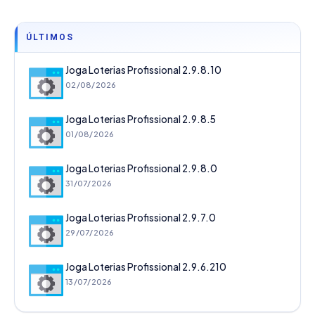
ÚLTIMOS
Joga Loterias Profissional 2.9.8.10
02/08/2026
Joga Loterias Profissional 2.9.8.5
01/08/2026
Joga Loterias Profissional 2.9.8.0
31/07/2026
Joga Loterias Profissional 2.9.7.0
29/07/2026
Joga Loterias Profissional 2.9.6.210
13/07/2026