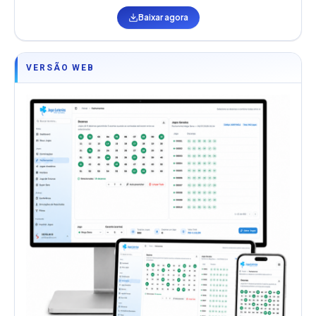
Baixar agora
VERSÃO WEB