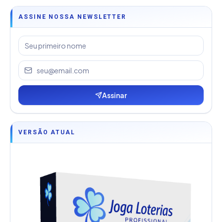
ASSINE NOSSA NEWSLETTER
Assinar
VERSÃO ATUAL