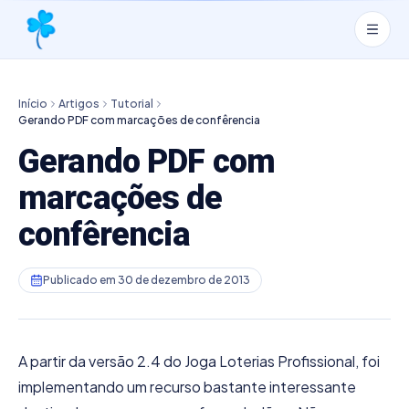
Início
Artigos
Tutorial
Gerando PDF com marcações de confêrencia
Gerando PDF com
marcações de
confêrencia
Publicado em
30 de dezembro de 2013
A partir da versão 2.4 do Joga Loterias Profissional, foi
implementando um recurso bastante interessante