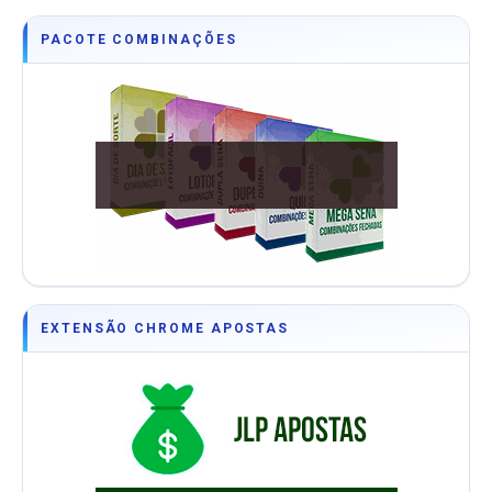
PACOTE COMBINAÇÕES
EXTENSÃO CHROME APOSTAS