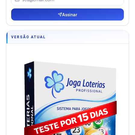
Assinar
VERSÃO ATUAL