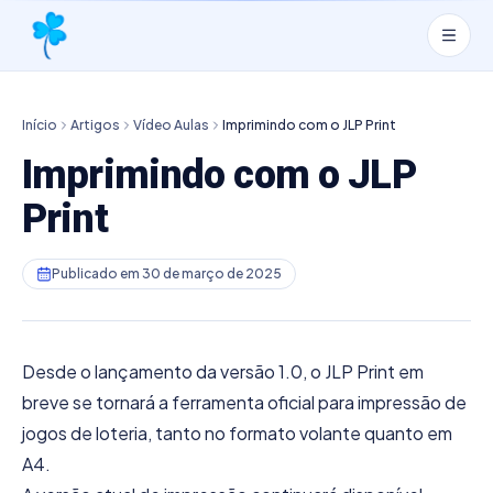
Início
Artigos
Vídeo Aulas
Imprimindo com o JLP Print
Imprimindo com o JLP
Print
Publicado em
30 de março de 2025
Desde o lançamento da versão 1.0, o JLP Print em
breve se tornará a ferramenta oficial para impressão de
jogos de loteria, tanto no formato volante quanto em
A4.