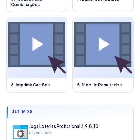
Combinações
6. Imprimir Cartões
5. Módulo Resultados
ÚLTIMOS
Joga Loterias Profissional 2.9.8.10
02/08/2026