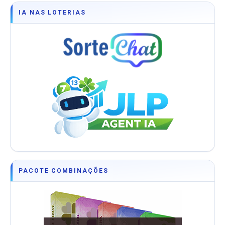
IA NAS LOTERIAS
PACOTE COMBINAÇÕES