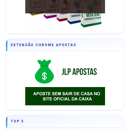
EXTENSÃO CHROME APOSTAS
TOP 5