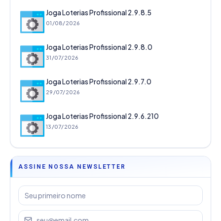
Joga Loterias Profissional 2.9.8.5
01/08/2026
Joga Loterias Profissional 2.9.8.0
31/07/2026
Joga Loterias Profissional 2.9.7.0
29/07/2026
Joga Loterias Profissional 2.9.6.210
13/07/2026
ASSINE NOSSA NEWSLETTER