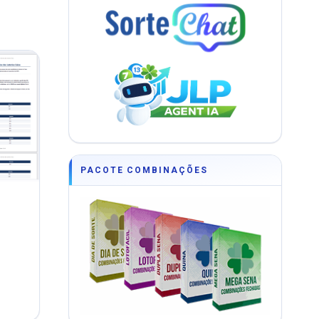
PACOTE COMBINAÇÕES
DF