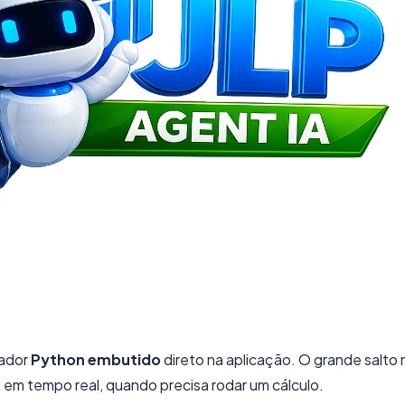
tador
Python embutido
direto na aplicação. O grande salto 
 em tempo real, quando precisa rodar um cálculo.