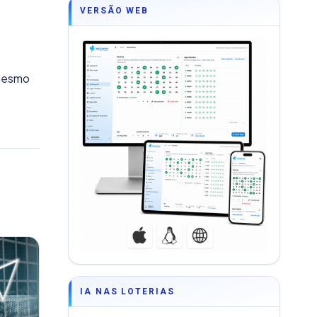
VERSÃO WEB
 mesmo
IA NAS LOTERIAS