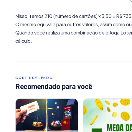
Nisso, temos 210 (número de cartões) x 3,50 = R$ 735
O mesmo equivale para outros valores, assim como out
Quando você realiza uma combinação pelo Joga Loteri
cálculo.
CONTINUE LENDO
Recomendado para você