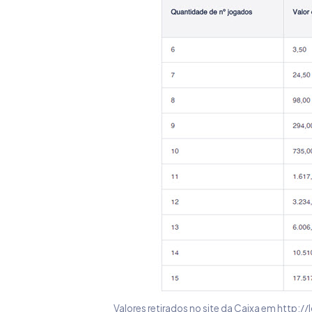
Valores retirados no site da Caixa em http: