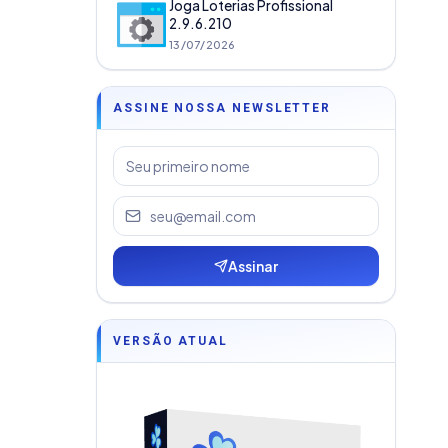
Joga Loterias Profissional
2.9.6.210
13/07/2026
ASSINE NOSSA NEWSLETTER
Assinar
VERSÃO ATUAL