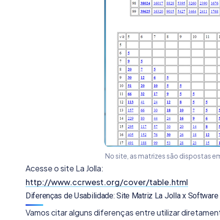
No site, as matrizes são dispostas 
Acesse o site La Jolla:
http://www.ccrwest.org/cover/table.html
Diferenças de Usabilidade: Site Matriz La Jolla x Software
Vamos citar alguns diferenças entre utilizar diretamente