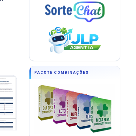
PACOTE COMBINAÇÕES