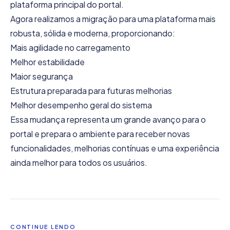
plataforma principal do portal.
Agora realizamos a migração para uma plataforma mais
robusta, sólida e moderna, proporcionando:
Mais agilidade no carregamento
Melhor estabilidade
Maior segurança
Estrutura preparada para futuras melhorias
Melhor desempenho geral do sistema
Essa mudança representa um grande avanço para o
portal e prepara o ambiente para receber novas
funcionalidades, melhorias contínuas e uma experiência
ainda melhor para todos os usuários.
CONTINUE LENDO