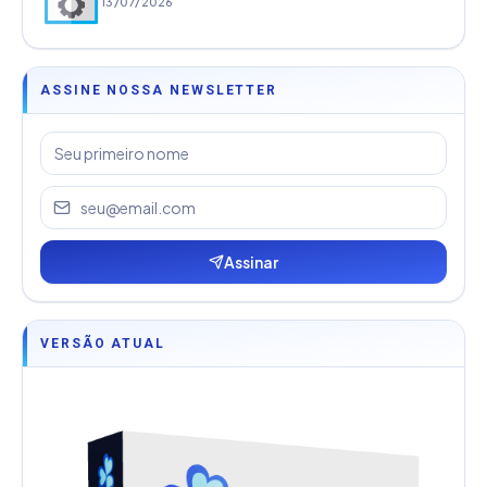
13/07/2026
ASSINE NOSSA NEWSLETTER
Assinar
VERSÃO ATUAL