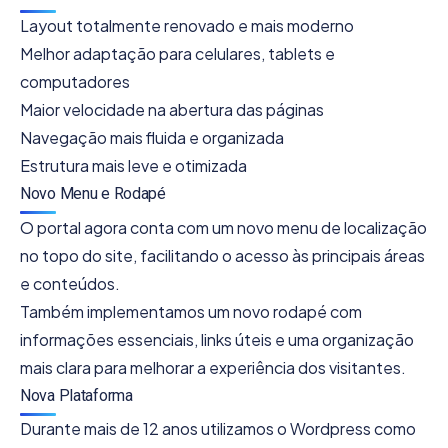
Layout totalmente renovado e mais moderno
Melhor adaptação para celulares, tablets e
computadores
Maior velocidade na abertura das páginas
Navegação mais fluida e organizada
Estrutura mais leve e otimizada
Novo Menu e Rodapé
O portal agora conta com um novo menu de localização
no topo do site, facilitando o acesso às principais áreas
e conteúdos.
Também implementamos um novo rodapé com
informações essenciais, links úteis e uma organização
mais clara para melhorar a experiência dos visitantes.
Nova Plataforma
Durante mais de 12 anos utilizamos o Wordpress como