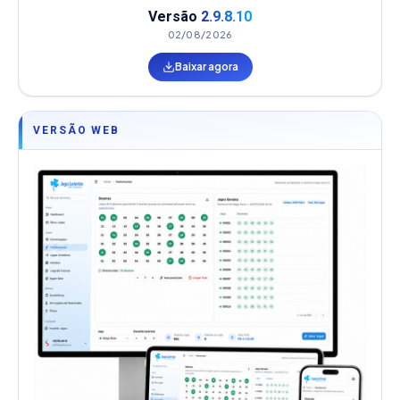
Versão
2.9.8.10
02/08/2026
Baixar agora
VERSÃO WEB