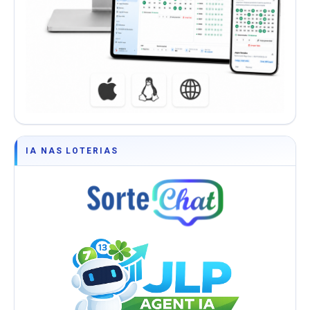
IA NAS LOTERIAS