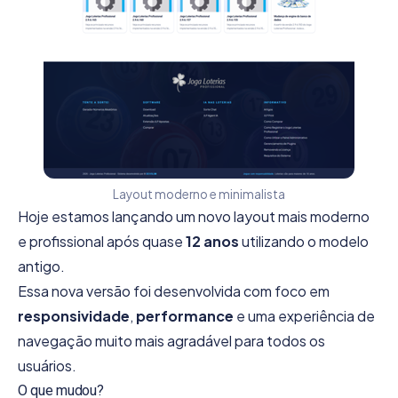
Layout moderno e minimalista
Hoje estamos lançando um novo layout mais moderno
e profissional após quase
12 anos
utilizando o modelo
antigo.
Essa nova versão foi desenvolvida com foco em
responsividade
,
performance
e uma experiência de
navegação muito mais agradável para todos os
usuários.
O que mudou?