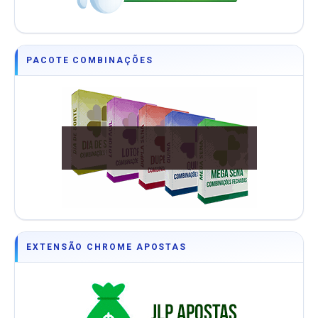
PACOTE COMBINAÇÕES
EXTENSÃO CHROME APOSTAS