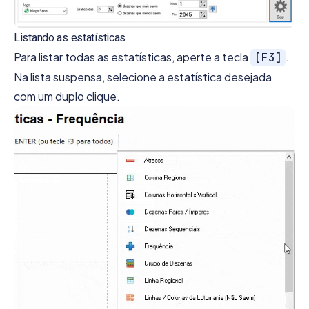
Listando as estatísticas
Para listar todas as estatísticas, aperte a tecla
.
[F3]
Na lista suspensa, selecione a estatística desejada
com um duplo clique.