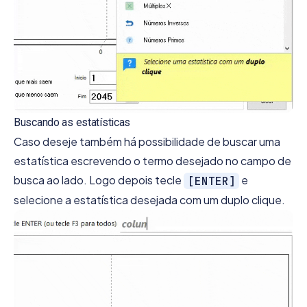
Buscando as estatísticas
Caso deseje também há possibilidade de buscar uma
estatística escrevendo o termo desejado no campo de
busca ao lado. Logo depois tecle
e
[ENTER]
selecione a estatística desejada com um duplo clique.