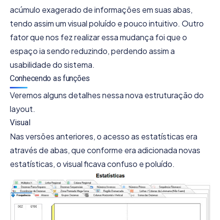
acúmulo exagerado de informações em suas abas,
tendo assim um visual poluído e pouco intuitivo. Outro
fator que nos fez realizar essa mudança foi que o
espaço ia sendo reduzindo, perdendo assim a
usabilidade do sistema.
Conhecendo as funções
Veremos alguns detalhes nessa nova estruturação do
layout.
Visual
Nas versões anteriores, o acesso as estatísticas era
através de abas, que conforme era adicionada novas
estatísticas, o visual ficava confuso e poluído.