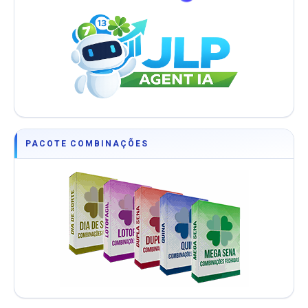
PACOTE COMBINAÇÕES