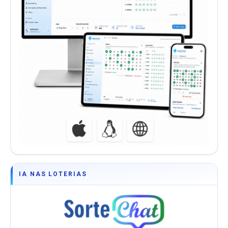
IA NAS LOTERIAS