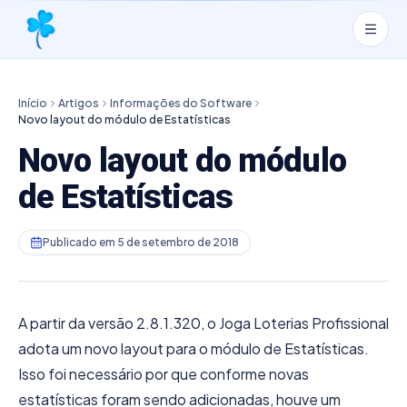
Início
Artigos
Informações do Software
Novo layout do módulo de Estatísticas
Novo layout do módulo
de Estatísticas
Publicado em
5 de setembro de 2018
A partir da versão 2.8.1.320, o Joga Loterias Profissional
adota um novo layout para o módulo de Estatísticas.
Isso foi necessário por que conforme novas
estatísticas foram sendo adicionadas, houve um