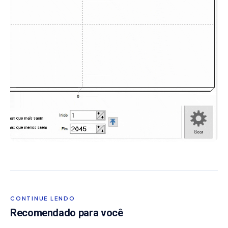
CONTINUE LENDO
Recomendado para você