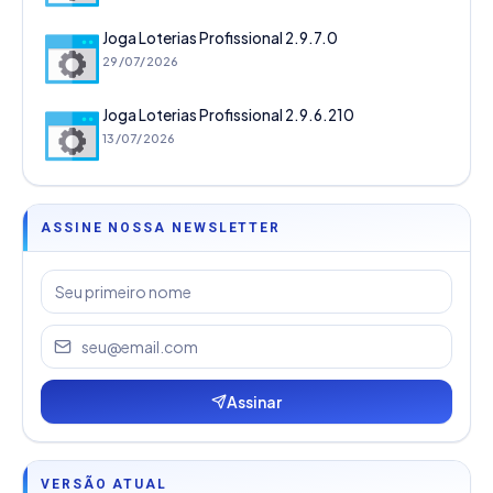
Joga Loterias Profissional 2.9.7.0
29/07/2026
Joga Loterias Profissional 2.9.6.210
13/07/2026
ASSINE NOSSA NEWSLETTER
Assinar
VERSÃO ATUAL