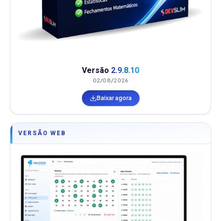
Versão
2.9.8.10
02/08/2026
Baixar agora
VERSÃO WEB