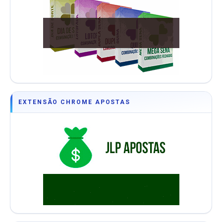
EXTENSÃO CHROME APOSTAS