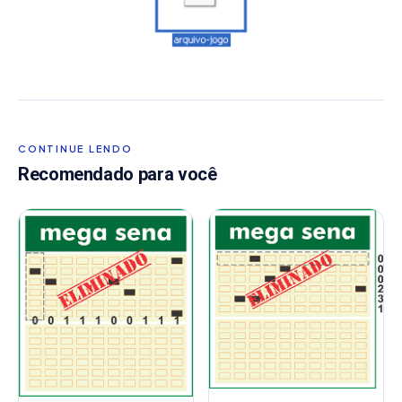
CONTINUE LENDO
Recomendado para você