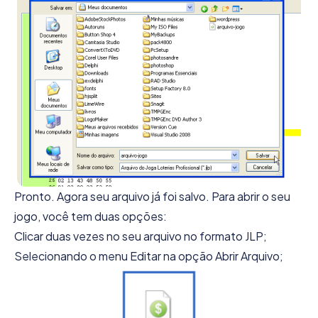
Pronto. Agora seu arquivo já foi salvo. Para abrir o seu
jogo, você tem duas opções:
Clicar duas vezes no seu arquivo no formato JLP;
Selecionando o menu Editar na opção Abrir Arquivo;