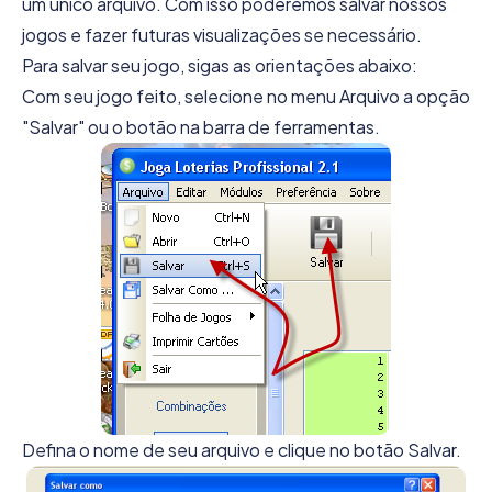
um único arquivo. Com isso poderemos salvar nossos
jogos e fazer futuras visualizações se necessário.
Para salvar seu jogo, sigas as orientações abaixo:
Com seu jogo feito, selecione no menu Arquivo a opção
"Salvar" ou o botão na barra de ferramentas.
Defina o nome de seu arquivo e clique no botão Salvar.