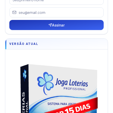
Assinar
VERSÃO ATUAL