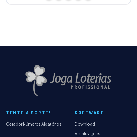
TENTE A SORTE!
SOFTWARE
Gerador Números Aleatórios
Download
Atualizações