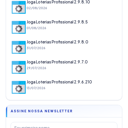
Joga Loterias Profissional 2.9.8.10
02/08/2026
Joga Loterias Profissional 2.9.8.5
01/08/2026
Joga Loterias Profissional 2.9.8.0
31/07/2026
Joga Loterias Profissional 2.9.7.0
29/07/2026
Joga Loterias Profissional 2.9.6.210
13/07/2026
ASSINE NOSSA NEWSLETTER