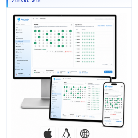
VERSÃO WEB