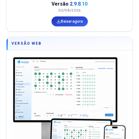
Versão
2.9.8.10
02/08/2026
Baixar agora
VERSÃO WEB