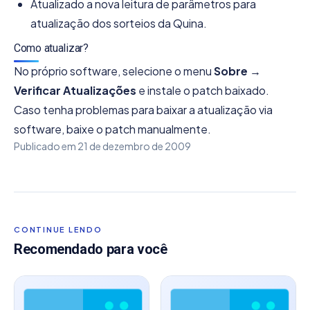
Atualizado a nova leitura de parâmetros para
atualização dos sorteios da Quina.
Como atualizar?
No próprio software, selecione o menu
Sobre →
Verificar Atualizações
e instale o patch baixado.
Caso tenha problemas para baixar a atualização via
software, baixe o patch manualmente.
Publicado em
21 de dezembro de 2009
CONTINUE LENDO
Recomendado para você