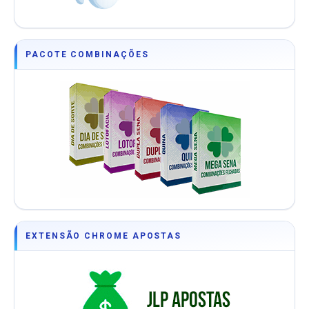
PACOTE COMBINAÇÕES
EXTENSÃO CHROME APOSTAS