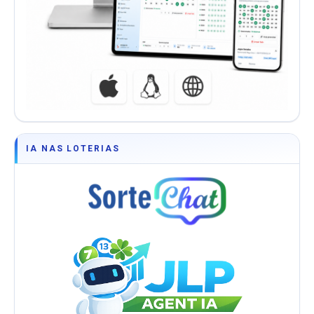
IA NAS LOTERIAS