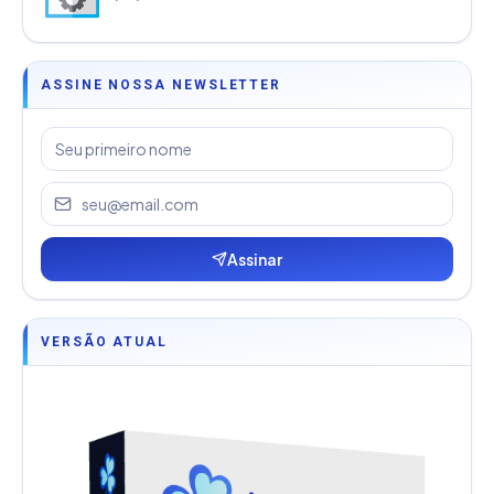
ASSINE NOSSA NEWSLETTER
Assinar
VERSÃO ATUAL