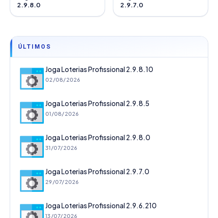
2.9.8.0
2.9.7.0
ÚLTIMOS
Joga Loterias Profissional 2.9.8.10
02/08/2026
Joga Loterias Profissional 2.9.8.5
01/08/2026
Joga Loterias Profissional 2.9.8.0
31/07/2026
Joga Loterias Profissional 2.9.7.0
29/07/2026
Joga Loterias Profissional 2.9.6.210
13/07/2026