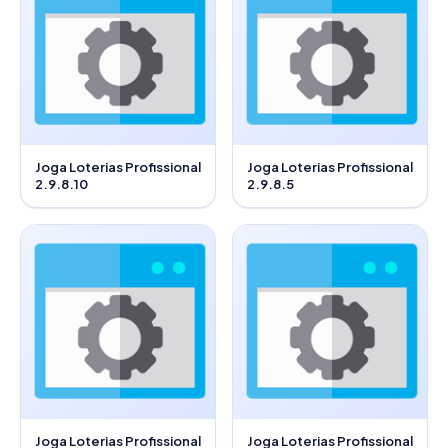
Joga Loterias Profissional
Joga Loterias Profissional
2.9.8.10
2.9.8.5
Joga Loterias Profissional
Joga Loterias Profissional