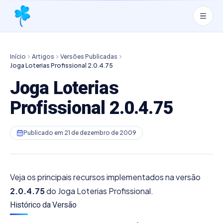
Início
Artigos
Versões Publicadas
Joga Loterias Profissional 2.0.4.75
Joga Loterias
Profissional 2.0.4.75
Publicado em
21 de dezembro de 2009
Veja os principais recursos implementados na versão
2.0.4.75
do Joga Loterias Profissional.
Histórico da Versão