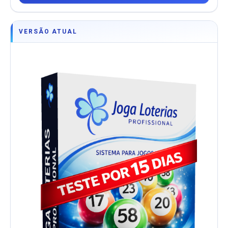
VERSÃO ATUAL