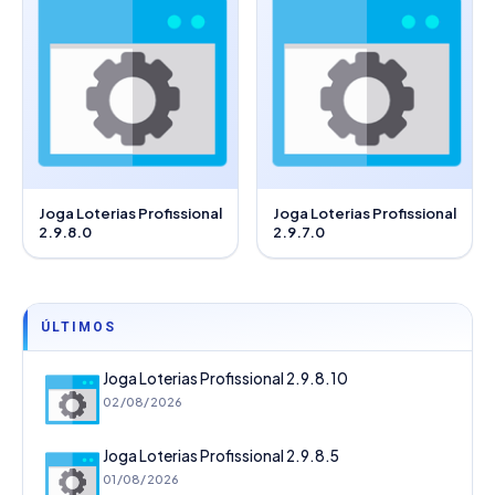
Joga Loterias Profissional
Joga Loterias Profissional
2.9.8.0
2.9.7.0
ÚLTIMOS
Joga Loterias Profissional 2.9.8.10
02/08/2026
Joga Loterias Profissional 2.9.8.5
01/08/2026