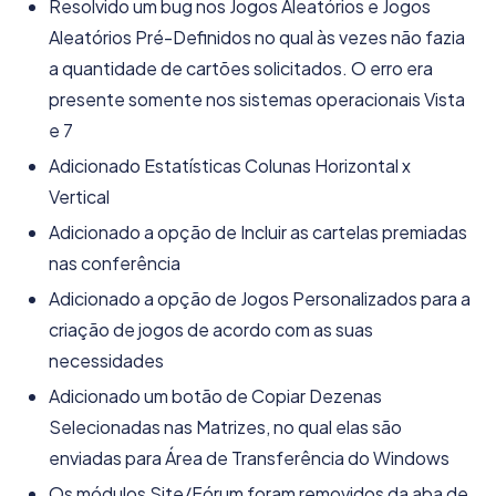
Resolvido um bug nos Jogos Aleatórios e Jogos
Aleatórios Pré-Definidos no qual às vezes não fazia
a quantidade de cartões solicitados. O erro era
presente somente nos sistemas operacionais Vista
e 7
Adicionado Estatísticas Colunas Horizontal x
Vertical
Adicionado a opção de Incluir as cartelas premiadas
nas conferência
Adicionado a opção de Jogos Personalizados para a
criação de jogos de acordo com as suas
necessidades
Adicionado um botão de Copiar Dezenas
Selecionadas nas Matrizes, no qual elas são
enviadas para Área de Transferência do Windows
Os módulos Site/Fórum foram removidos da aba de