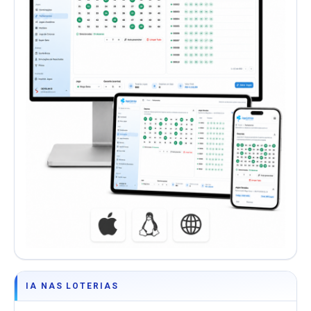
IA NAS LOTERIAS