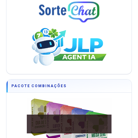
PACOTE COMBINAÇÕES