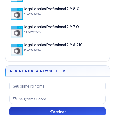
Joga Loterias Profissional 2.9.8.0
31/07/2026
Joga Loterias Profissional 2.9.7.0
29/07/2026
Joga Loterias Profissional 2.9.6.210
13/07/2026
ASSINE NOSSA NEWSLETTER
Assinar