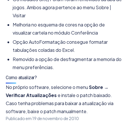
jogos. Ambos agora pertence ao menu Sobre |
Visitar
Melhoria no esquema de cores na opção de
visualizar cartela no módulo Conferência
Opção AutoFormatação consegue formatar
tabulações coladas do Excel.
Removido a opção de desfragmentar a memoria do
menu preferências.
Como atualizar?
No próprio software, selecione o menu
Sobre →
Verificar Atualizações
e instale o patch baixado.
Caso tenha problemas para baixar a atualização via
software, baixe o patch manualmente.
Publicado em
19 de novembro de 2010