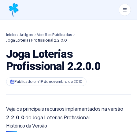
Início
Artigos
Versões Publicadas
Joga Loterias Profissional 2.2.0.0
Joga Loterias
Profissional 2.2.0.0
Publicado em
19 de novembro de 2010
Veja os principais recursos implementados na versão
2.2.0.0
do Joga Loterias Profissional.
Histórico da Versão