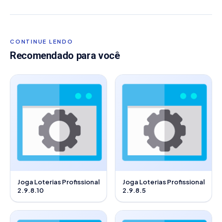
CONTINUE LENDO
Recomendado para você
Joga Loterias Profissional
Joga Loterias Profissional
2.9.8.10
2.9.8.5