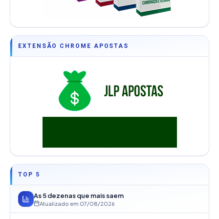
EXTENSÃO CHROME APOSTAS
TOP 5
As 5 dezenas que mais saem
Atualizado em
07/08/2026