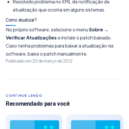
Resolvido problema no XML de notificação de
atualização que ocorria em alguns sistemas.
Como atualizar?
No próprio software, selecione o menu
Sobre →
Verificar Atualizações
e instale o patch baixado.
Caso tenha problemas para baixar a atualização via
software, baixe o patch manualmente.
Publicado em
20 de março de 2012
CONTINUE LENDO
Recomendado para você