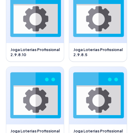
Joga Loterias Profissional
Joga Loterias Profissional
2.9.8.10
2.9.8.5
Joga Loterias Profissional
Joga Loterias Profissional