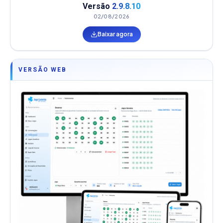
Versão
2.9.8.10
02/08/2026
Baixar agora
VERSÃO WEB