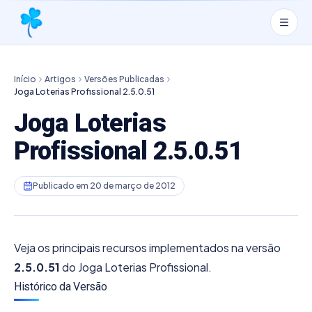
Início
Artigos
Versões Publicadas
Joga Loterias Profissional 2.5.0.51
Joga Loterias
Profissional 2.5.0.51
Publicado em
20 de março de 2012
Veja os principais recursos implementados na versão
2.5.0.51
do Joga Loterias Profissional.
Histórico da Versão