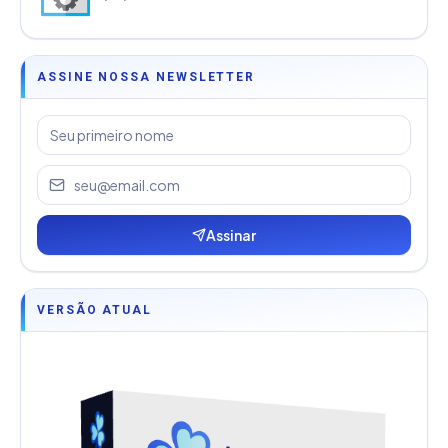
ASSINE NOSSA NEWSLETTER
Assinar
VERSÃO ATUAL