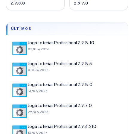
2.9.8.0
2.9.7.0
ÚLTIMOS
Joga Loterias Profissional 2.9.8.10
02/08/2026
Joga Loterias Profissional 2.9.8.5
01/08/2026
Joga Loterias Profissional 2.9.8.0
31/07/2026
Joga Loterias Profissional 2.9.7.0
29/07/2026
Joga Loterias Profissional 2.9.6.210
13/07/2026