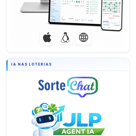
IA NAS LOTERIAS