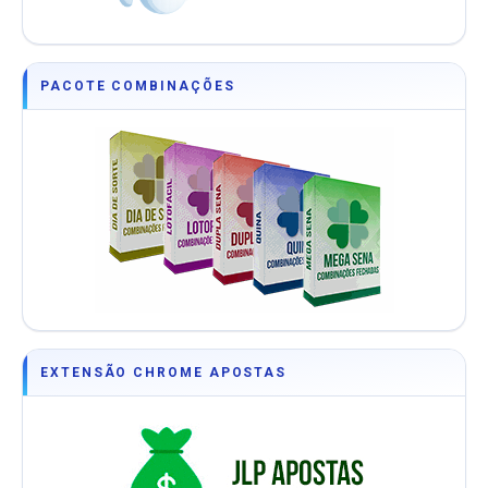
PACOTE COMBINAÇÕES
EXTENSÃO CHROME APOSTAS