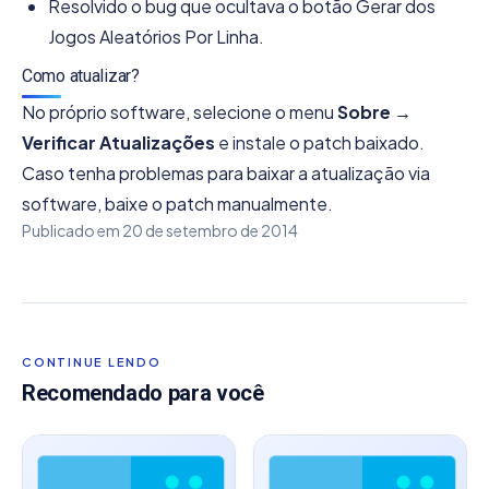
Resolvido o bug que ocultava o botão Gerar dos
Jogos Aleatórios Por Linha.
Como atualizar?
No próprio software, selecione o menu
Sobre →
Verificar Atualizações
e instale o patch baixado.
Caso tenha problemas para baixar a atualização via
software, baixe o patch manualmente.
Publicado em
20 de setembro de 2014
CONTINUE LENDO
Recomendado para você