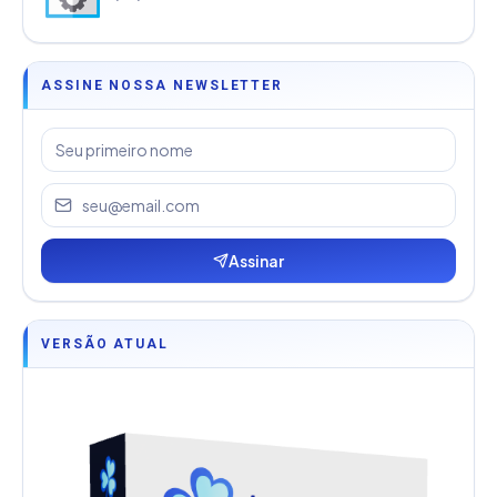
ASSINE NOSSA NEWSLETTER
Assinar
VERSÃO ATUAL