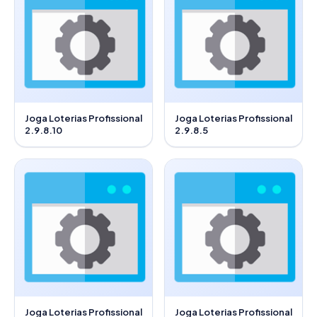
Joga Loterias Profissional
Joga Loterias Profissional
2.9.8.10
2.9.8.5
Joga Loterias Profissional
Joga Loterias Profissional