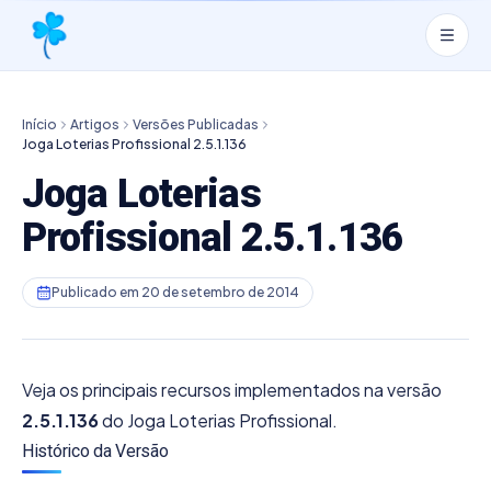
Início
Artigos
Versões Publicadas
Joga Loterias Profissional 2.5.1.136
Joga Loterias
Profissional 2.5.1.136
Publicado em
20 de setembro de 2014
Veja os principais recursos implementados na versão
2.5.1.136
do Joga Loterias Profissional.
Histórico da Versão