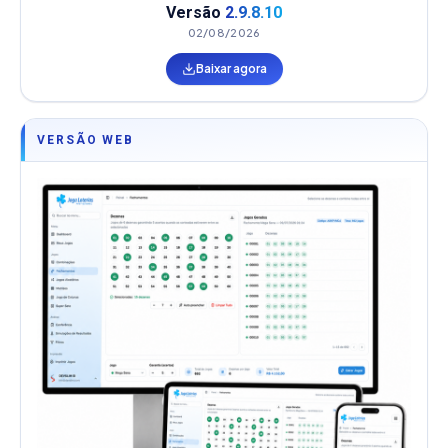
Versão
2.9.8.10
02/08/2026
Baixar agora
VERSÃO WEB