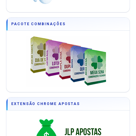
PACOTE COMBINAÇÕES
EXTENSÃO CHROME APOSTAS