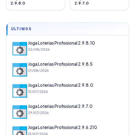
2.9.8.0
2.9.7.0
ÚLTIMOS
Joga Loterias Profissional 2.9.8.10
02/08/2026
Joga Loterias Profissional 2.9.8.5
01/08/2026
Joga Loterias Profissional 2.9.8.0
31/07/2026
Joga Loterias Profissional 2.9.7.0
29/07/2026
Joga Loterias Profissional 2.9.6.210
13/07/2026