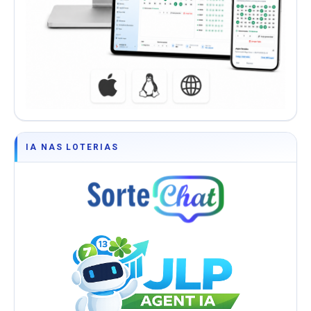
IA NAS LOTERIAS