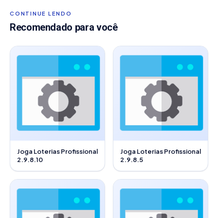
CONTINUE LENDO
Recomendado para você
Joga Loterias Profissional
Joga Loterias Profissional
2.9.8.10
2.9.8.5