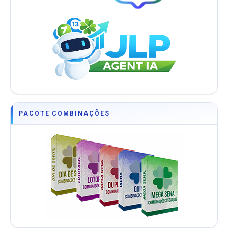
PACOTE COMBINAÇÕES