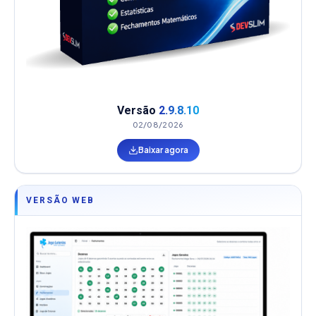
Versão
2.9.8.10
02/08/2026
Baixar agora
VERSÃO WEB