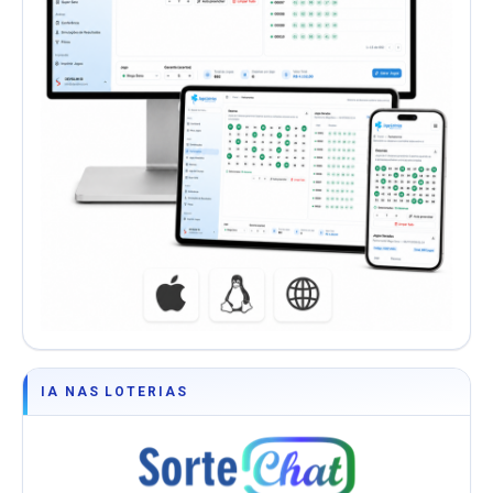
IA NAS LOTERIAS