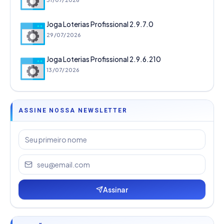
Joga Loterias Profissional 2.9.7.0
29/07/2026
Joga Loterias Profissional 2.9.6.210
13/07/2026
ASSINE NOSSA NEWSLETTER
Assinar