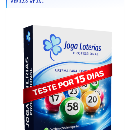
VERSÃO ATUAL