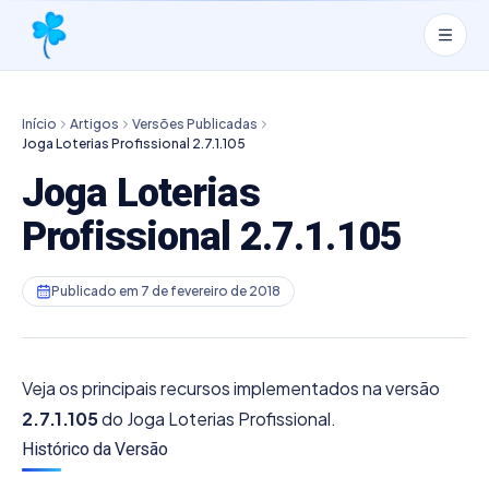
Início
Artigos
Versões Publicadas
Joga Loterias Profissional 2.7.1.105
Joga Loterias
Profissional 2.7.1.105
Publicado em
7 de fevereiro de 2018
Veja os principais recursos implementados na versão
2.7.1.105
do Joga Loterias Profissional.
Histórico da Versão