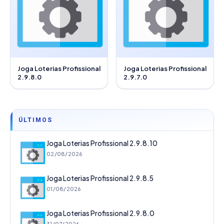
Joga Loterias Profissional
Joga Loterias Profissional
2.9.8.0
2.9.7.0
ÚLTIMOS
Joga Loterias Profissional 2.9.8.10
02/08/2026
Joga Loterias Profissional 2.9.8.5
01/08/2026
Joga Loterias Profissional 2.9.8.0
31/07/2026