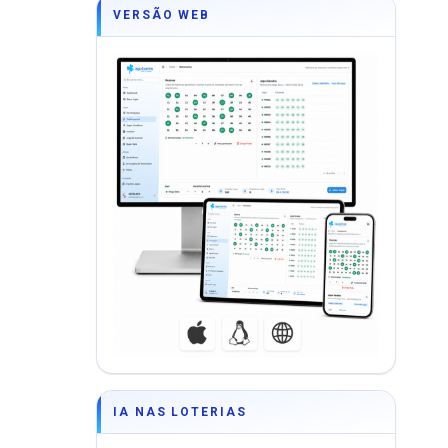
VERSÃO WEB
IA NAS LOTERIAS