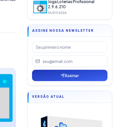
Joga Loterias Profissional
2.9.6.210
13/07/2026
ASSINE NOSSA NEWSLETTER
Assinar
VERSÃO ATUAL