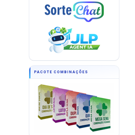
PACOTE COMBINAÇÕES