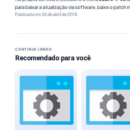
para baixar a atualização via software, baixe o patch
Publicado em
26 de abril de 2018
CONTINUE LENDO
Recomendado para você