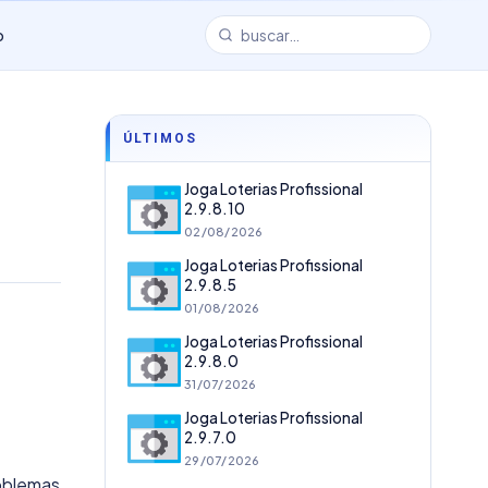
o
ÚLTIMOS
Joga Loterias Profissional
2.9.8.10
02/08/2026
Joga Loterias Profissional
2.9.8.5
01/08/2026
Joga Loterias Profissional
2.9.8.0
31/07/2026
Joga Loterias Profissional
2.9.7.0
29/07/2026
roblemas