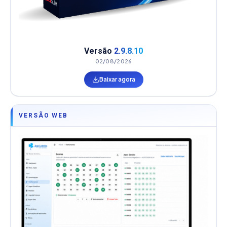
Versão
2.9.8.10
02/08/2026
Baixar agora
VERSÃO WEB