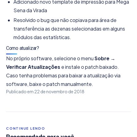
Adicionado novo template de impressão para Mega
Sena da Virada
Resolvido o bug que não copiava para área de
transferência as dezenas selecionadas em alguns
módulos das estatísticas.
Como atualizar?
No próprio software, selecione o menu
Sobre →
Verificar Atualizações
e instale o patch baixado.
Caso tenha problemas para baixar a atualização via
software, baixe o patch manualmente.
Publicado em
22 de novembro de 2018
CONTINUE LENDO