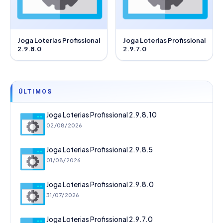
Joga Loterias Profissional
Joga Loterias Profissional
2.9.8.0
2.9.7.0
ÚLTIMOS
Joga Loterias Profissional 2.9.8.10
02/08/2026
Joga Loterias Profissional 2.9.8.5
01/08/2026
Joga Loterias Profissional 2.9.8.0
31/07/2026
Joga Loterias Profissional 2.9.7.0