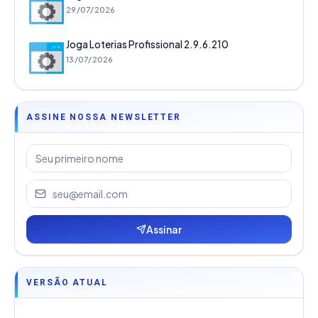
29/07/2026
Joga Loterias Profissional 2.9.6.210
13/07/2026
ASSINE NOSSA NEWSLETTER
Assinar
VERSÃO ATUAL