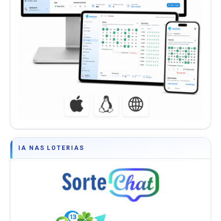
IA NAS LOTERIAS