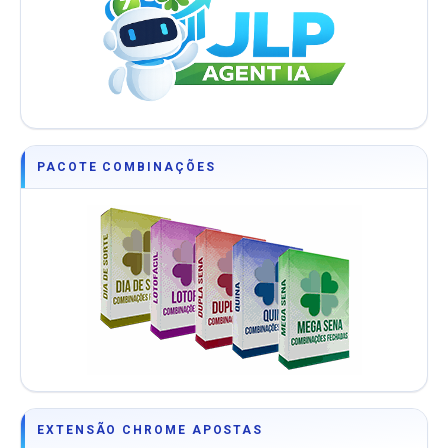
PACOTE COMBINAÇÕES
EXTENSÃO CHROME APOSTAS