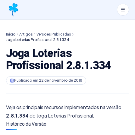
Início
Artigos
Versões Publicadas
Joga Loterias Profissional 2.8.1.334
Joga Loterias
Profissional 2.8.1.334
Publicado em
22 de novembro de 2018
Veja os principais recursos implementados na versão
2.8.1.334
do Joga Loterias Profissional.
Histórico da Versão