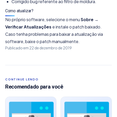
Corrigido bug referente ao filtro de moldura.
Como atualizar?
No próprio software, selecione o menu
Sobre →
Verificar Atualizações
e instale o patch baixado.
Caso tenha problemas para baixar a atualização via
software, baixe o patch manualmente.
Publicado em
22 de dezembro de 2019
CONTINUE LENDO
Recomendado para você