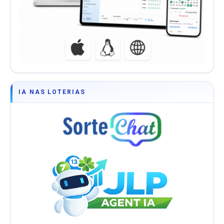
IA NAS LOTERIAS