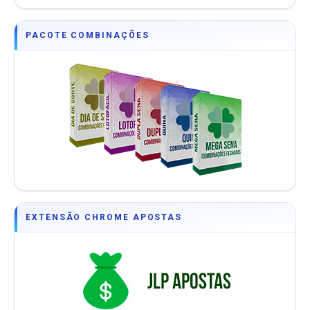
PACOTE COMBINAÇÕES
EXTENSÃO CHROME APOSTAS