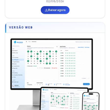
02/08/2026
Baixar agora
VERSÃO WEB