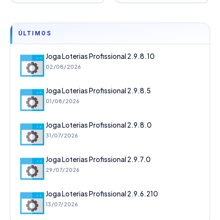
ÚLTIMOS
Joga Loterias Profissional 2.9.8.10
02/08/2026
Joga Loterias Profissional 2.9.8.5
01/08/2026
Joga Loterias Profissional 2.9.8.0
31/07/2026
Joga Loterias Profissional 2.9.7.0
29/07/2026
Joga Loterias Profissional 2.9.6.210
13/07/2026