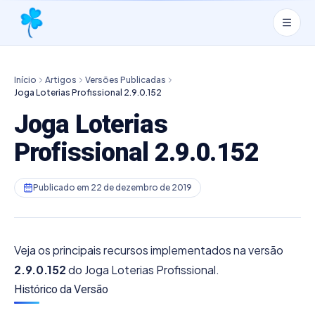
Início
Artigos
Versões Publicadas
Joga Loterias Profissional 2.9.0.152
Joga Loterias
Profissional 2.9.0.152
Publicado em
22 de dezembro de 2019
Veja os principais recursos implementados na versão
2.9.0.152
do Joga Loterias Profissional.
Histórico da Versão