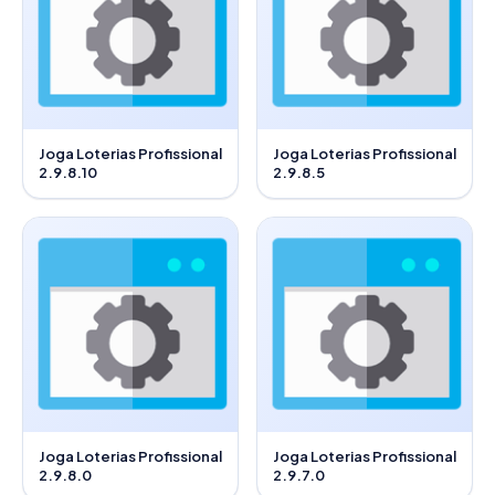
Joga Loterias Profissional
Joga Loterias Profissional
2.9.8.10
2.9.8.5
Joga Loterias Profissional
Joga Loterias Profissional
2.9.8.0
2.9.7.0