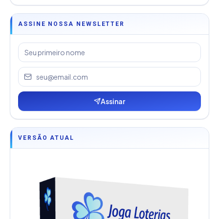
ASSINE NOSSA NEWSLETTER
Assinar
VERSÃO ATUAL