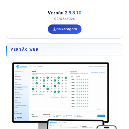
Versão
2.9.8.10
02/08/2026
Baixar agora
VERSÃO WEB