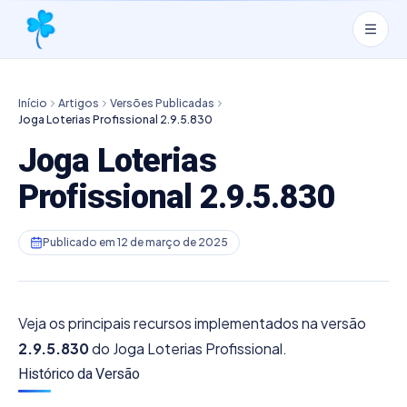
Início
Artigos
Versões Publicadas
Joga Loterias Profissional 2.9.5.830
Joga Loterias
Profissional 2.9.5.830
Publicado em
12 de março de 2025
Veja os principais recursos implementados na versão
2.9.5.830
do Joga Loterias Profissional.
Histórico da Versão