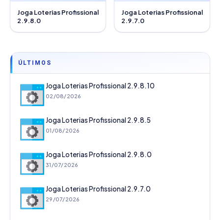
Joga Loterias Profissional
Joga Loterias Profissional
2.9.8.0
2.9.7.0
ÚLTIMOS
Joga Loterias Profissional 2.9.8.10
02/08/2026
Joga Loterias Profissional 2.9.8.5
01/08/2026
Joga Loterias Profissional 2.9.8.0
31/07/2026
Joga Loterias Profissional 2.9.7.0
29/07/2026