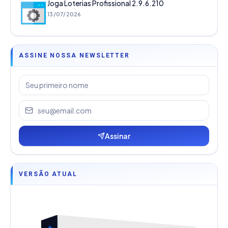
Joga Loterias Profissional 2.9.6.210
13/07/2026
ASSINE NOSSA NEWSLETTER
Assinar
VERSÃO ATUAL