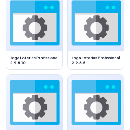
Joga Loterias Profissional
Joga Loterias Profissional
2.9.8.10
2.9.8.5