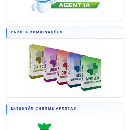
PACOTE COMBINAÇÕES
EXTENSÃO CHROME APOSTAS