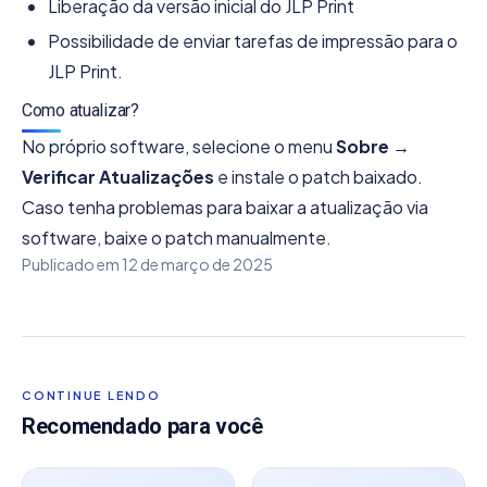
Liberação da versão inicial do JLP Print
Possibilidade de enviar tarefas de impressão para o
JLP Print.
Como atualizar?
No próprio software, selecione o menu
Sobre →
Verificar Atualizações
e instale o patch baixado.
Caso tenha problemas para baixar a atualização via
software, baixe o patch manualmente.
Publicado em
12 de março de 2025
CONTINUE LENDO
Recomendado para você