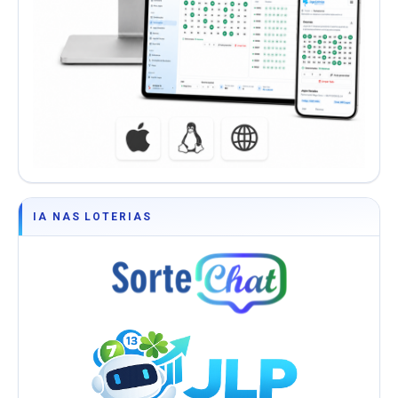
IA NAS LOTERIAS