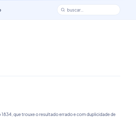
o
1834, que trouxe o resultado errado e com duplicidade de