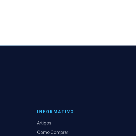
INFORMATIVO
Artigos
Como Comprar