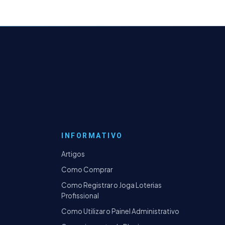
INFORMATIVO
Artigos
Como Comprar
Como Registrar o Joga Loterias
Profissional
Como Utilizar o Painel Administrativo