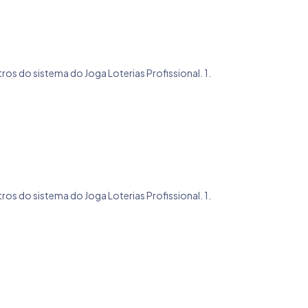
tros do sistema do Joga Loterias Profissional. 1.
tros do sistema do Joga Loterias Profissional. 1.