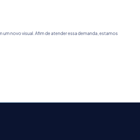
om um novo visual. Afim de atender essa demanda, estamos