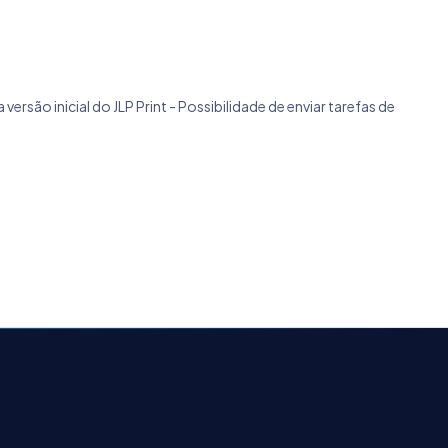
ersão inicial do JLP Print - Possibilidade de enviar tarefas de