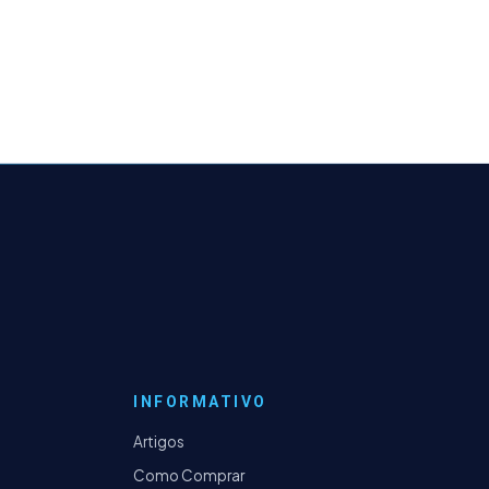
INFORMATIVO
Artigos
Como Comprar