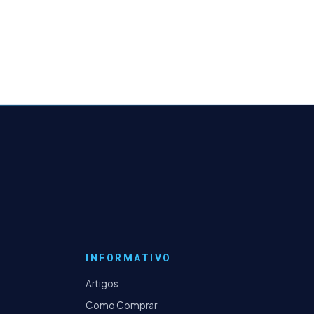
INFORMATIVO
Artigos
Como Comprar