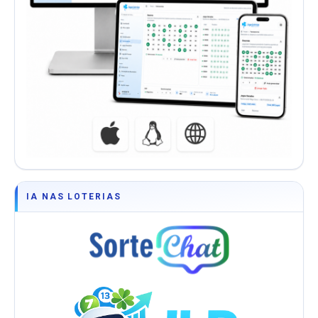
IA NAS LOTERIAS