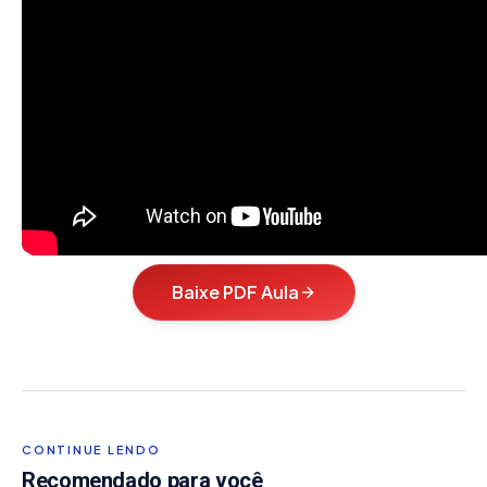
Baixe PDF Aula
CONTINUE LENDO
Recomendado para você