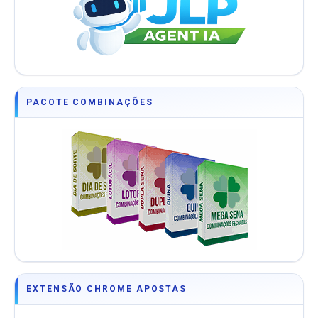
PACOTE COMBINAÇÕES
EXTENSÃO CHROME APOSTAS