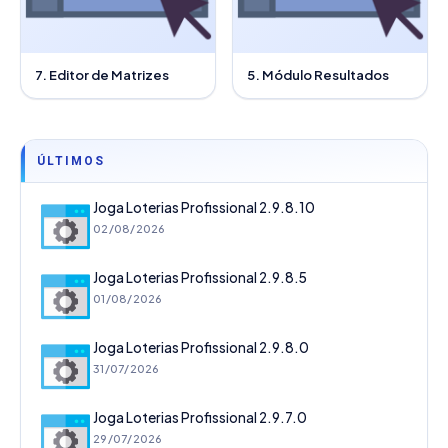
7. Editor de Matrizes
5. Módulo Resultados
ÚLTIMOS
Joga Loterias Profissional 2.9.8.10
02/08/2026
Joga Loterias Profissional 2.9.8.5
01/08/2026
Joga Loterias Profissional 2.9.8.0
31/07/2026
Joga Loterias Profissional 2.9.7.0
29/07/2026