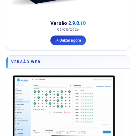
Versão
2.9.8.10
02/08/2026
Baixar agora
VERSÃO WEB