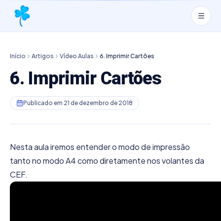
Início
Artigos
Vídeo Aulas
6. Imprimir Cartões
6. Imprimir Cartões
Publicado em
21 de dezembro de 2018
Nesta aula iremos entender o modo de impressão
tanto no modo A4 como diretamente nos volantes da
CEF.