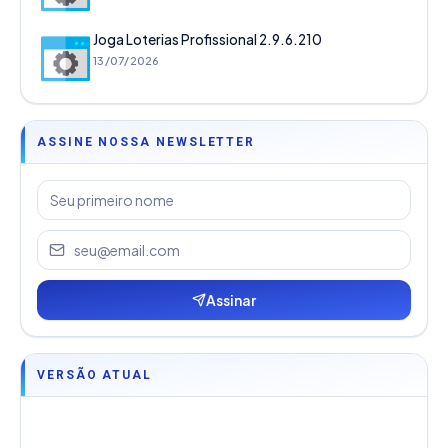
Joga Loterias Profissional 2.9.6.210
13/07/2026
ASSINE NOSSA NEWSLETTER
Assinar
VERSÃO ATUAL