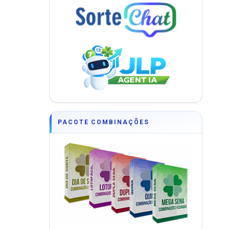
PACOTE COMBINAÇÕES