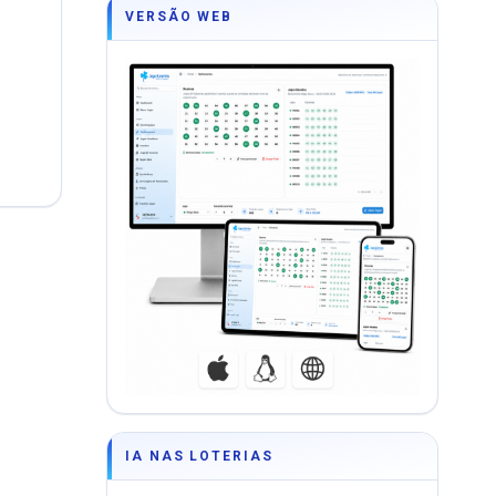
VERSÃO WEB
DF
IA NAS LOTERIAS