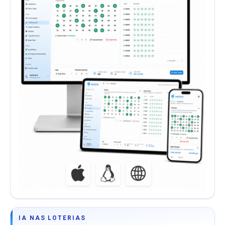
IA NAS LOTERIAS