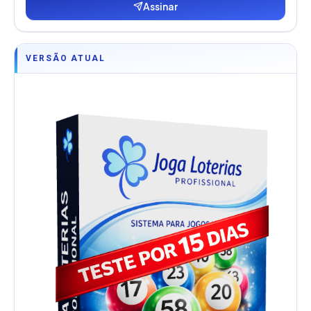
Assinar
VERSÃO ATUAL