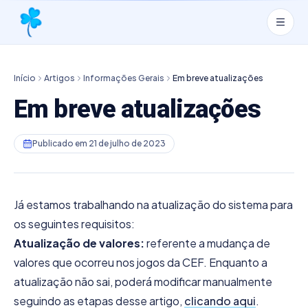
Início
Artigos
Informações Gerais
Em breve atualizações
Em breve atualizações
Publicado em
21 de julho de 2023
Já estamos trabalhando na atualização do sistema para
os seguintes requisitos:
Atualização de valores:
referente a mudança de
valores que ocorreu nos jogos da CEF. Enquanto a
atualização não sai, poderá modificar manualmente
seguindo as etapas desse artigo,
clicando aqui
.