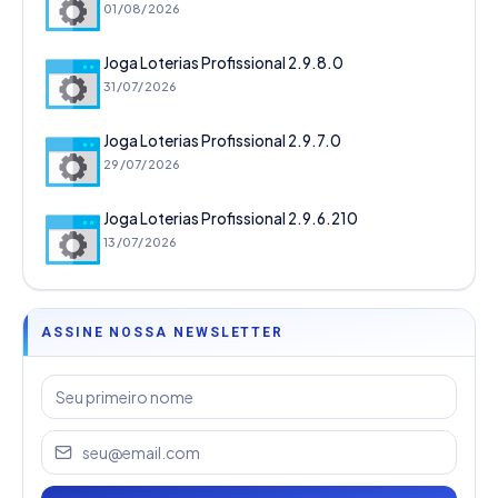
01/08/2026
Joga Loterias Profissional 2.9.8.0
31/07/2026
Joga Loterias Profissional 2.9.7.0
29/07/2026
Joga Loterias Profissional 2.9.6.210
13/07/2026
ASSINE NOSSA NEWSLETTER