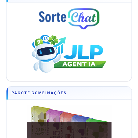
PACOTE COMBINAÇÕES