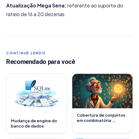
Atualização Mega Sena:
referente ao suporte do
rateio de 16 a 20 dezenas.
CONTINUE LENDO
Recomendado para você
Cobertura de conjuntos
em combinatória:
Mudança de engine do
Conceitos e aplicações
banco de dados