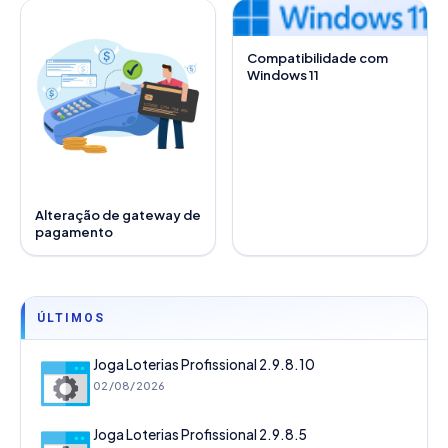
Compatibilidade com
Windows 11
Alteração de gateway de
pagamento
ÚLTIMOS
Joga Loterias Profissional 2.9.8.10
02/08/2026
Joga Loterias Profissional 2.9.8.5