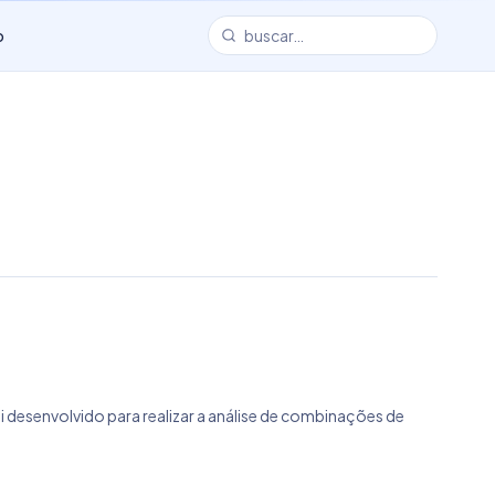
o
 desenvolvido para realizar a análise de combinações de