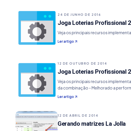
24 DE JUNHO DE 2016
Joga Loterias Profissional 2
Veja os principais recursos implementa
Ler artigo
12 DE OUTUBRO DE 2014
Joga Loterias Profissional 2
Veja os principais recursos implementa
da combinação - Melhorado a performan
Ler artigo
12 DE ABRIL DE 2014
Gerando matrizes La Jolla