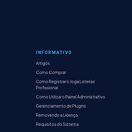
INFORMATIVO
Artigos
Como Comprar
Como Registrar o Joga Loterias
Profissional
Como Utilizar o Painel Administrativo
Gerenciamento de Plugins
Removendo a Licença
Requisitos do Sistema