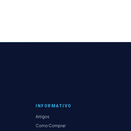
INFORMATIVO
Artigos
Como Comprar