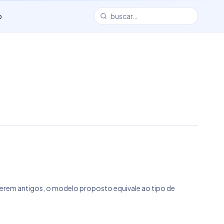
o
serem antigos, o modelo proposto equivale ao tipo de