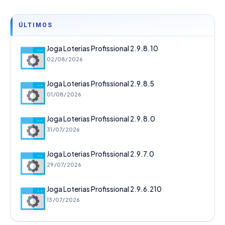
ÚLTIMOS
Joga Loterias Profissional 2.9.8.10
02/08/2026
Joga Loterias Profissional 2.9.8.5
01/08/2026
Joga Loterias Profissional 2.9.8.0
31/07/2026
Joga Loterias Profissional 2.9.7.0
29/07/2026
Joga Loterias Profissional 2.9.6.210
13/07/2026