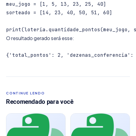
meu_jogo = [1, 5, 13, 23, 25, 40]

sorteado = [14, 23, 40, 50, 51, 60]

O resultado gerado será esse:
CONTINUE LENDO
Recomendado para você