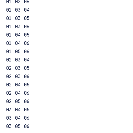
01 02 06

01 03 04

01 03 05

01 03 06

01 04 05

01 04 06

01 05 06

02 03 04

02 03 05

02 03 06

02 04 05

02 04 06

02 05 06

03 04 05

03 04 06

03 05 06
