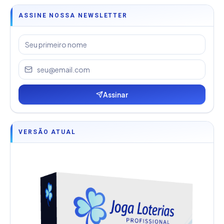
ASSINE NOSSA NEWSLETTER
Assinar
VERSÃO ATUAL