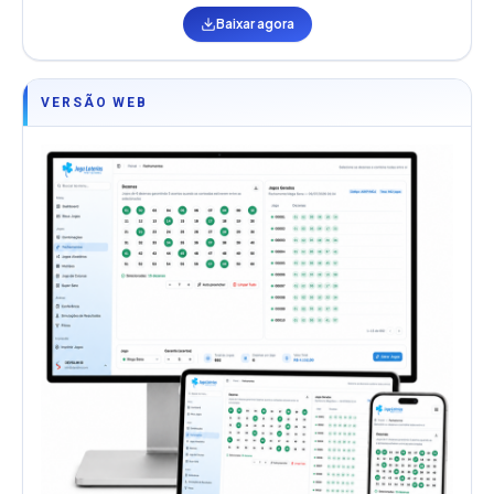
Baixar agora
VERSÃO WEB