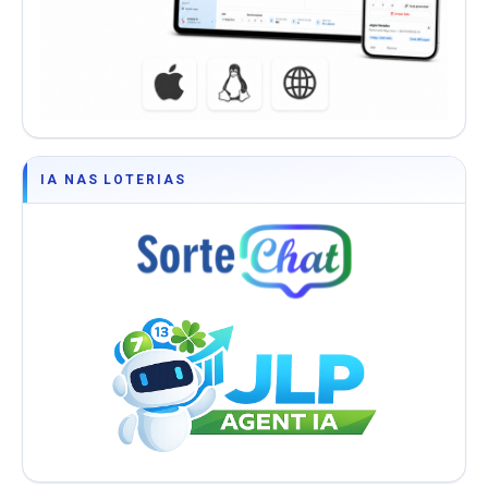
IA NAS LOTERIAS