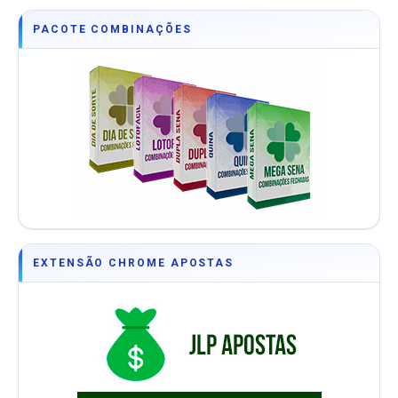
PACOTE COMBINAÇÕES
EXTENSÃO CHROME APOSTAS